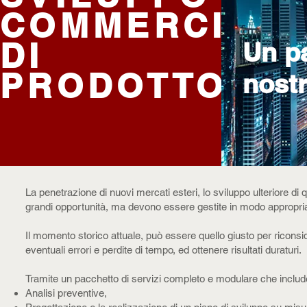
COMMERCIAL
DI
Un pa
PRODOTTO
nostr
La penetrazione di nuovi mercati esteri, lo sviluppo ulteriore di
grandi opportunità, ma devono essere gestite in modo appropria
Il momento storico attuale, può essere quello giusto per riconsi
eventuali errori e perdite di tempo, ed ottenere risultati duraturi.
Tramite un pacchetto di servizi completo e modulare che includ
Analisi preventive,