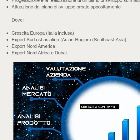
Progettazione e la realizzazione di un piano di sviluppo su misu
Attuazione del piano di sviluppo creato appositamente
Dove:
Crescita Europa (Italia inclusa)
Export Sud est asiatico (Asian-Region) (Southeast Asia)
Export Nord America
Export Nord Africa e Dubai