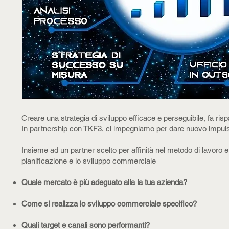
Creare una strategia di sviluppo efficace e perseguibile, fa 
In partnership con TKF3, ci impegniamo per dare nuovo impulso
Insieme ad un partner scelto per affinità nel metodo di lavor
pianificazione e lo sviluppo commerciale
Quale mercato è più adeguato alla la tua azienda?
Come si realizza lo sviluppo commerciale specifico?
Quali target e canali sono performanti?