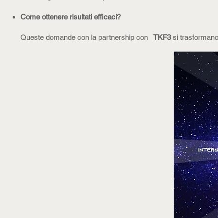
Come ottenere risultati efficaci?
Queste domande con la partnership con
TKF3
si trasformano i